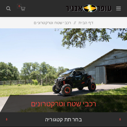
0
דף הבית
/
רכבי שטח וטרקטרונים
רכבי שטח וטרקטרונים
בחר תת קטגוריה