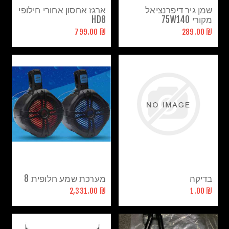
שמן גיר דיפרנציאל
ארגז אחסון אחורי חילופי
מקורי 75W140
HD8
₪ 799.00
₪ 289.00
בדיקה
מערכת שמע חלופית 8
₪ 2,331.00
₪ 1.00