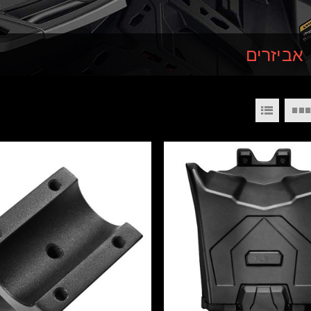
אביזרים