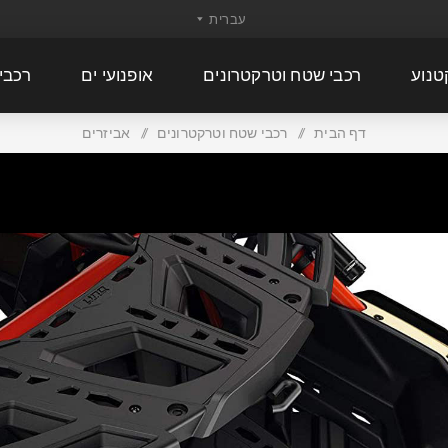
טנוע
רכבי שטח וטרקטרונים
אופנועי ים
רכבי
דף הבית
/
רכבי שטח וטרקטרונים
/
אביזרים