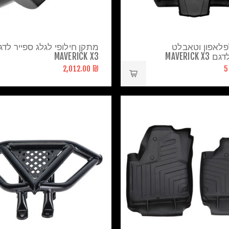
פלאפון וטאבלט
מתקן חילופי לגלג ספייר לדג
MAVERICK 
MAVERICK X3
₪ 2,012.00