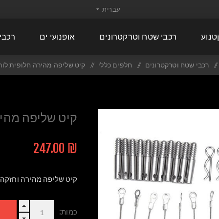
טנוע
רכבי שטח וטרקטרונים
אופנועי ים
רכבי
/
רכבי שטח וטרקטרונים
/
חלפים כללי
/
קיט שליפה מהירה חלופית לור
קיט שליפה מהיר
₪ 247.00
קיט שליפה מהירה וחזקה 
כמות: