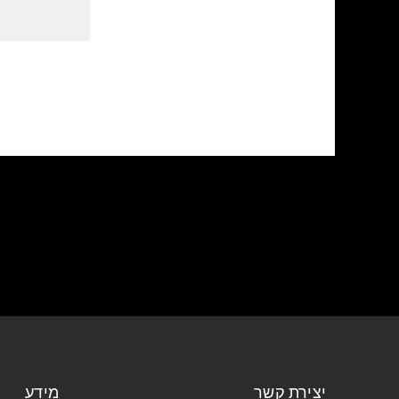
יצירת קשר
מידע