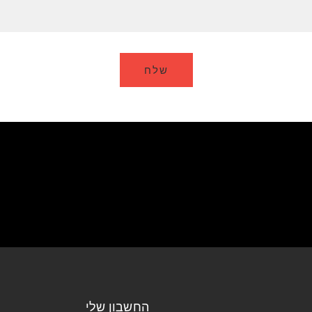
החשבון שלי