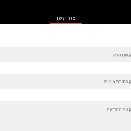
צור קשר