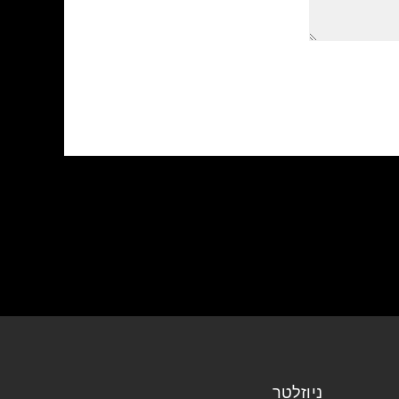
ניוזלטר