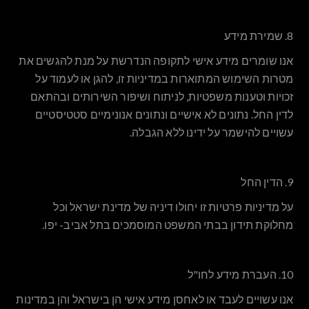
8. שמירת מידע
אנו שומרים מידע אישי לתקופה הנדרשת על מנת להגשים את
מטרות השימוש המתוארות במדיניות זו, להגן או לעמוד על
זכויות וטענות משפטיות, לניתוח ושיפור השירותים ובהתאם
לדין החל. נתונים לא אישיים ונתונים אנונימיים סטטיסטיים
עשויים להישמר על ידינו ללא הגבלה.
9. הדין החל
על מדיניות פרטיות זו יחולו דיניה של מדינת ישראל וכל
מחלוקת תידון בבתי המשפט המוסמכים בתל אביב- יפו.
10. העברת מידע לחו"ל
אנו עשויים לעבד או לאחסן מידע אישי הן בישראל והן במדינות