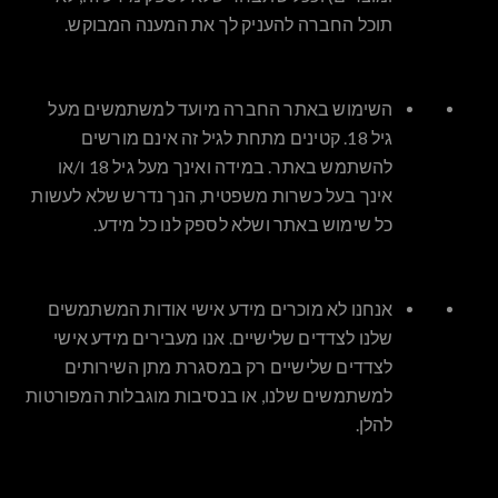
תוכל החברה להעניק לך את המענה המבוקש.
השימוש באתר החברה מיועד למשתמשים מעל
גיל 18. קטינים מתחת לגיל זה אינם מורשים
להשתמש באתר. במידה ואינך מעל גיל 18 ו/או
אינך בעל כשרות משפטית, הנך נדרש שלא לעשות
כל שימוש באתר ושלא לספק לנו כל מידע.
אנחנו לא מוכרים מידע אישי אודות המשתמשים
שלנו לצדדים שלישיים. אנו מעבירים מידע אישי
לצדדים שלישיים רק במסגרת מתן השירותים
למשתמשים שלנו, או בנסיבות מוגבלות המפורטות
להלן.