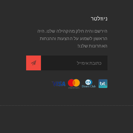
ניוזלטר
הירשם והיה חלק מהקהילה שלנו. היה
הראשון לשמוע על ההצעות וההנחות
האחרונות שלנו!