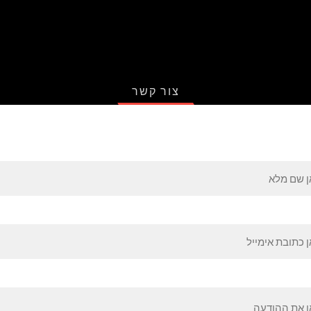
צור קשר