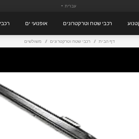
טנוע
רכבי שטח וטרקטרונים
אופנועי ים
רכבי
דף הבית
/
רכבי שטח וטרקטרונים
/
משולשים