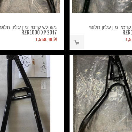
דמי ימין עליון חלופי
משולש קדמי ימין עליון חלופי
RZR1000 XP 2017
RZR
₪ 1,558.00