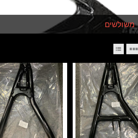
משולשים