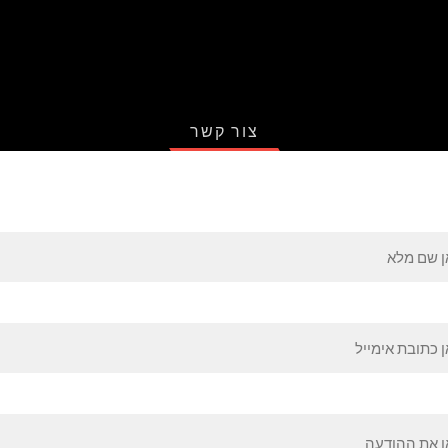
צור קשר