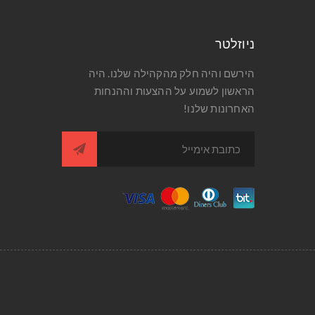
ניוזלטר
הירשם והיה חלק מהקהילה שלנו. היה
הראשון לשמוע על ההצעות וההנחות
האחרונות שלנו!