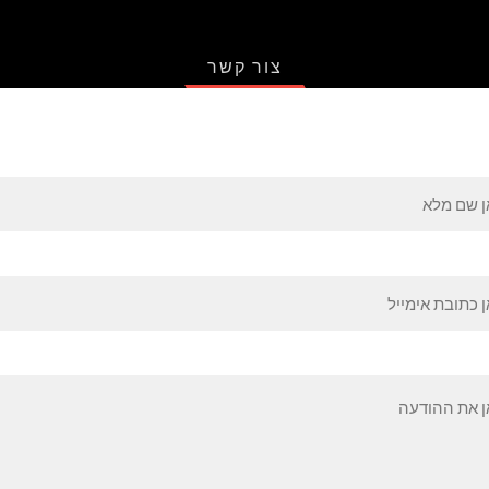
צור קשר