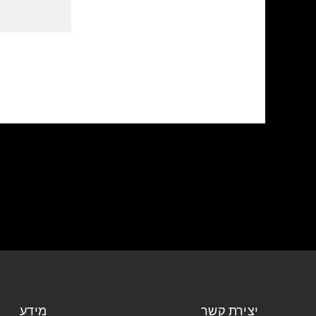
יצירת קשר
מידע