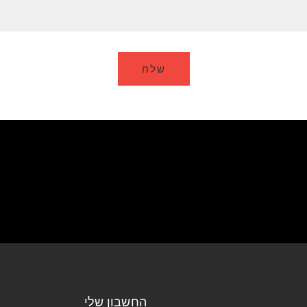
החשבון שלי