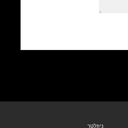
ניוזלטר