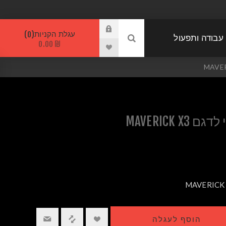
עגלת הקניות
0
 עבודה ותפעול
₪ 0.00
MAVERICK 