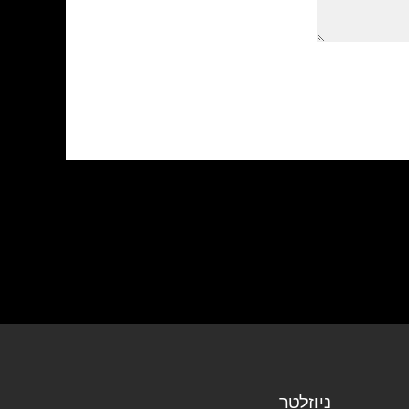
ניוזלטר