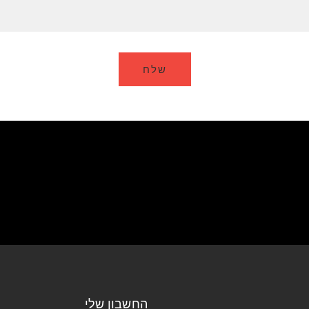
החשבון שלי