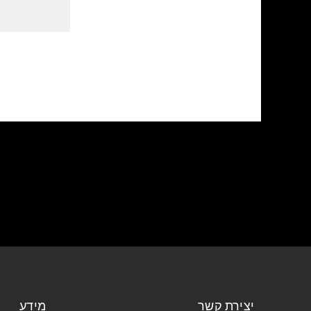
יצירת קשר
מידע