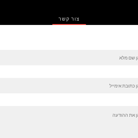
צור קשר