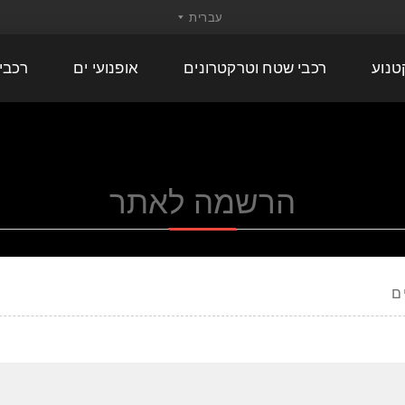
טנוע
רכבי שטח וטרקטרונים
אופנועי ים
רכבי
הרשמה לאתר
ם