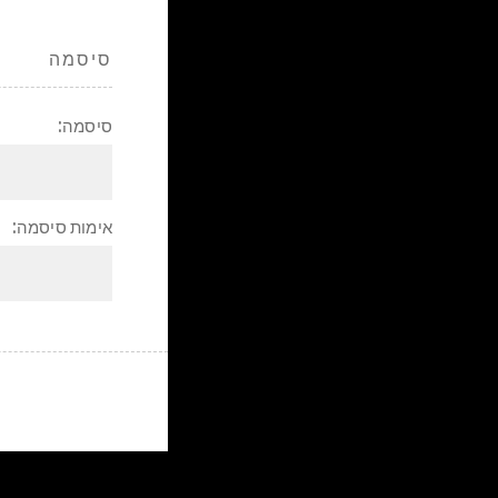
סיסמה
סיסמה:
אימות סיסמה: