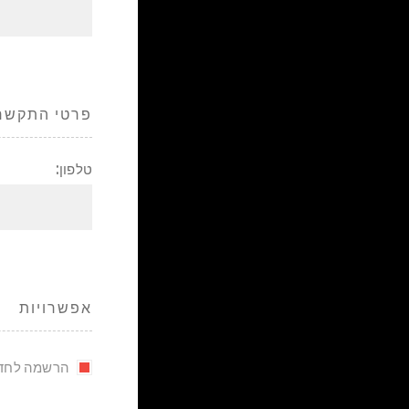
פרטי התקשר
טלפון:
אפשרויות
הרשמה לחדש