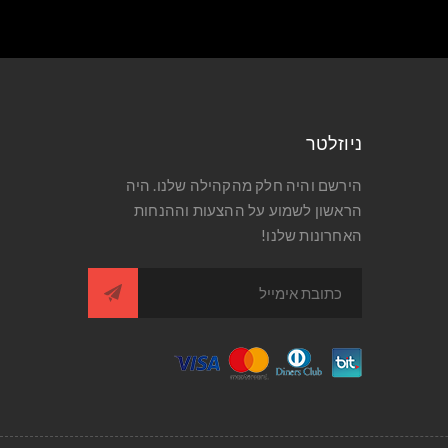
ניוזלטר
הירשם והיה חלק מהקהילה שלנו. היה
הראשון לשמוע על ההצעות וההנחות
האחרונות שלנו!