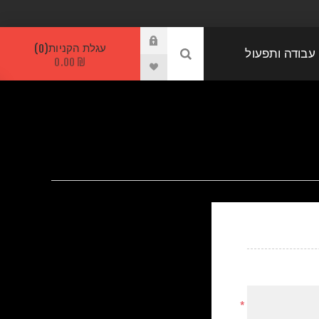
עגלת הקניות
0
 עבודה ותפעול
₪ 0.00
*