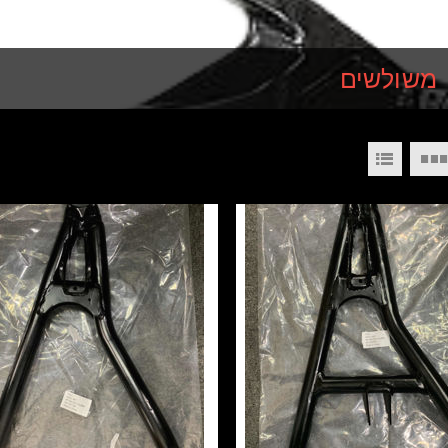
משולשים