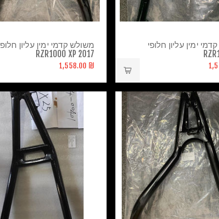
דמי ימין עליון חלופי
משולש קדמי ימין עליון חלופי
RZR1000 XP 2017
RZR
₪ 1,558.00