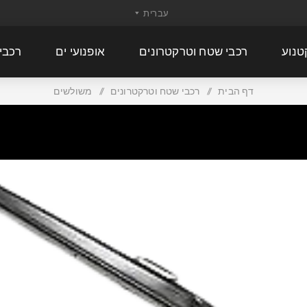
טנוע
רכבי שטח וטרקטרונים
אופנועי ים
רכבי
דף הבית
/
רכבי שטח וטרקטרונים
/
משולשים