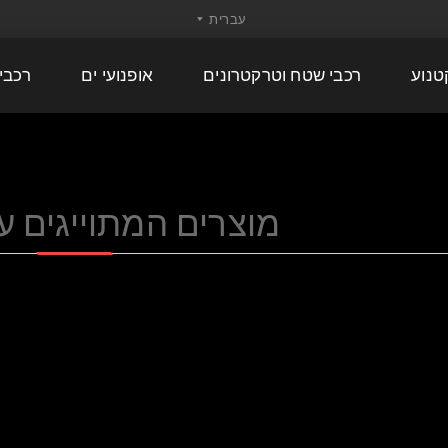
טנוע
רכבי שטח וטרקטרונים
אופנועי ים
רכבי
מוצרים המתוייגים עם 'AM