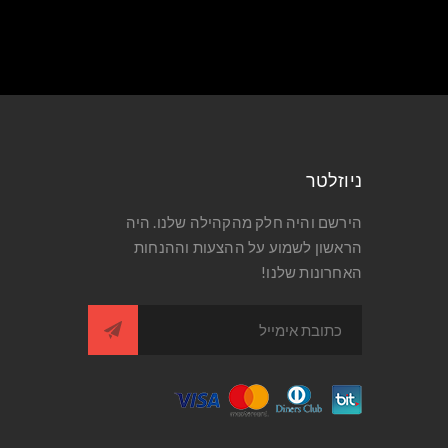
ניוזלטר
הירשם והיה חלק מהקהילה שלנו. היה
הראשון לשמוע על ההצעות וההנחות
האחרונות שלנו!