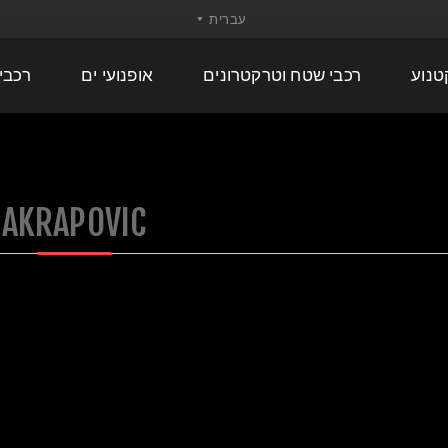
טנוע
רכבי שטח וטרקטרונים
אופנועי ים
רכבי
AKRAPOVIC