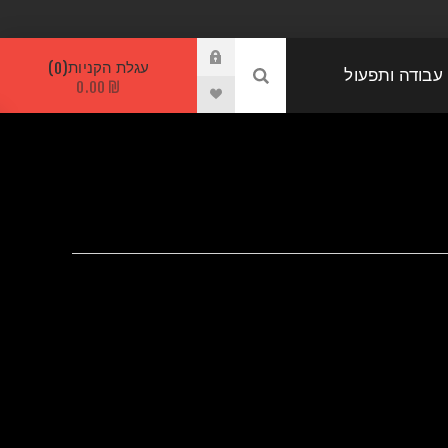
עגלת הקניות
0
 עבודה ותפעול
₪ 0.00