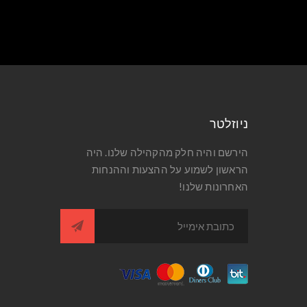
ניוזלטר
הירשם והיה חלק מהקהילה שלנו. היה
הראשון לשמוע על ההצעות וההנחות
האחרונות שלנו!